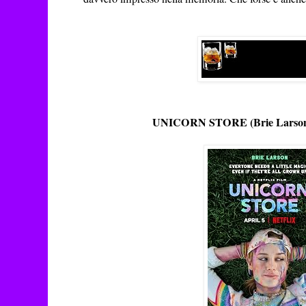
UNICORN STORE (Brie Larson, 