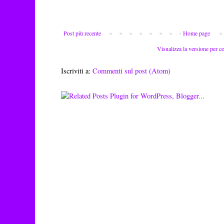
Post più recente
Home page
Visualizza la versione per ce
Iscriviti a:
Commenti sul post (Atom)