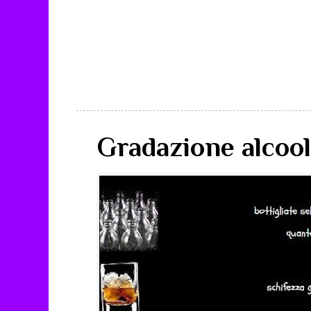
Gradazione alcool