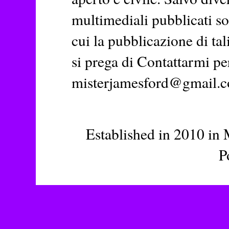
multimediali pubblicati so
cui la pubblicazione di tal
si prega di Contattarmi pe
misterjamesford@gmail.
Established in 2010 in 
P