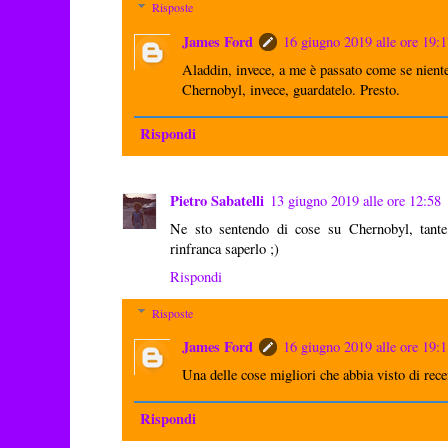
Risposte
James Ford
16 giugno 2019 alle ore 19:
Aladdin, invece, a me è passato come se niente
Chernobyl, invece, guardatelo. Presto.
Rispondi
Pietro Sabatelli
13 giugno 2019 alle ore 12:58
Ne sto sentendo di cose su Chernobyl, tante,
rinfranca saperlo ;)
Rispondi
Risposte
James Ford
16 giugno 2019 alle ore 19:
Una delle cose migliori che abbia visto di rec
Rispondi